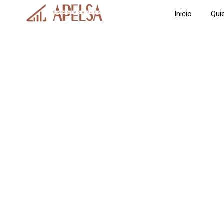
Inicio
Qui