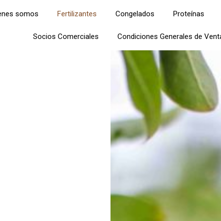
enes somos
Fertilizantes
Congelados
Proteínas
Socios Comerciales
Condiciones Generales de Vent