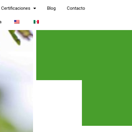
Certificaciones
Blog
Contacto
a