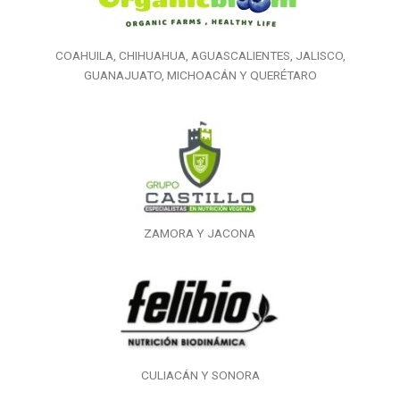
COAHUILA, CHIHUAHUA, AGUASCALIENTES, JALISCO,
GUANAJUATO, MICHOACÁN Y QUERÉTARO
ZAMORA Y JACONA
CULIACÁN Y SONORA