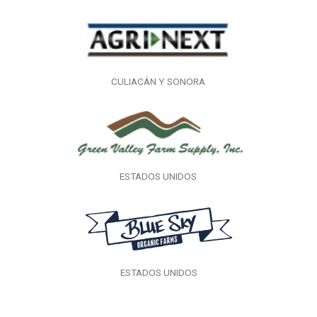
CULIACÁN Y SONORA
ESTADOS UNIDOS
ESTADOS UNIDOS