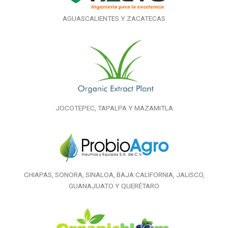
AGUASCALIENTES Y ZACATECAS
JOCOTEPEC, TAPALPA Y MAZAMITLA
CHIAPAS, SONORA, SINALOA, BAJA CALIFORNIA, JALISCO,
GUANAJUATO Y QUERÉTARO