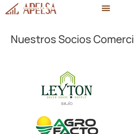
Nuestros Socios Comerci
BAJÍO