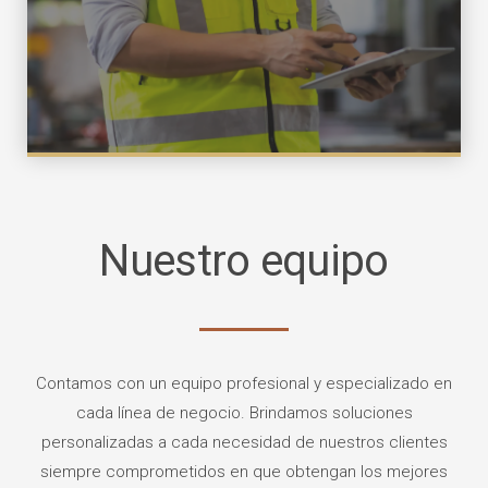
hábitos.
Nuestro equipo
Contamos con un equipo profesional y especializado en
cada línea de negocio. Brindamos soluciones
personalizadas a cada necesidad de nuestros clientes
siempre comprometidos en que obtengan los mejores