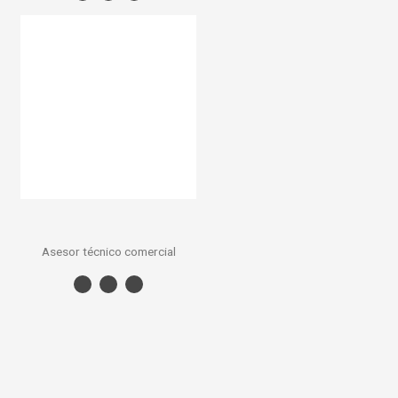
Asesor técnico comercial