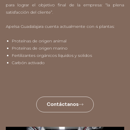
para lograr el objetivo final de la empresa: “la plena
satisfacción del cliente”.
Apelsa Guadalajara cuenta actualmente con 4 plantas:
Proteínas de origen animal
Proteínas de origen marino
Fertilizantes orgánicos líquidos y solidos
Carbón activado
Contáctanos