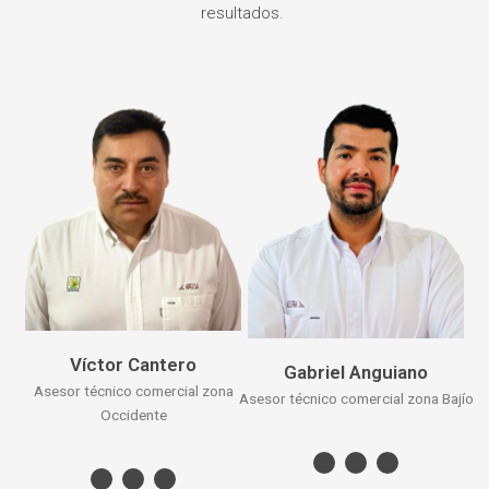
resultados.
Víctor Cantero
Gabriel Anguiano
Asesor técnico comercial zona
Asesor técnico comercial zona Bajío
Occidente