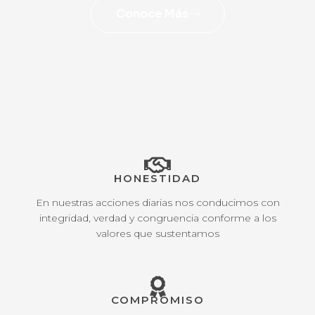
Conoce Más
HONESTIDAD
En nuestras acciones diarias nos conducimos con
integridad, verdad y congruencia conforme a los
valores que sustentamos
COMPROMISO