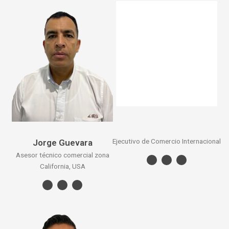
Ejecutivo de Comercio Internacional
Jorge Guevara
Asesor técnico comercial zona
California, USA