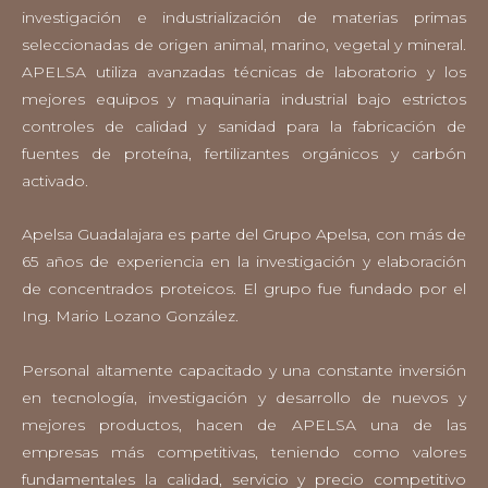
investigación e industrialización de materias primas
seleccionadas de origen animal, marino, vegetal y mineral.
APELSA utiliza avanzadas técnicas de laboratorio y los
mejores equipos y maquinaria industrial bajo estrictos
controles de calidad y sanidad para la fabricación de
fuentes de proteína, fertilizantes orgánicos y carbón
activado.
Apelsa Guadalajara es parte del Grupo Apelsa, con más de
65 años de experiencia en la investigación y elaboración
de concentrados proteicos. El grupo fue fundado por el
Ing. Mario Lozano González.
Personal altamente capacitado y una constante inversión
en tecnología, investigación y desarrollo de nuevos y
mejores productos, hacen de APELSA una de las
empresas más competitivas, teniendo como valores
fundamentales la calidad, servicio y precio competitivo