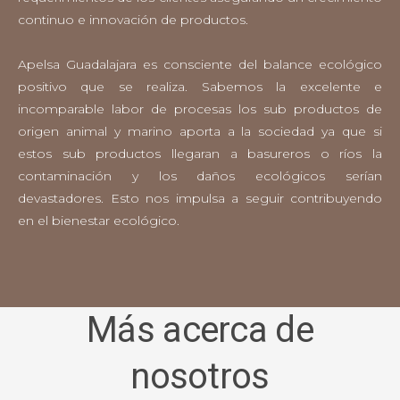
continuo e innovación de productos.
Apelsa Guadalajara es consciente del balance ecológico
positivo que se realiza. Sabemos la excelente e
incomparable labor de procesas los sub productos de
origen animal y marino aporta a la sociedad ya que si
estos sub productos llegaran a basureros o ríos la
contaminación y los daños ecológicos serían
devastadores. Esto nos impulsa a seguir contribuyendo
en el bienestar ecológico.
Más acerca de
nosotros