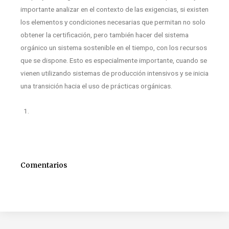
importante analizar en el contexto de las exigencias, si existen
los elementos y condiciones necesarias que permitan no solo
obtener la certificación, pero también hacer del sistema
orgánico un sistema sostenible en el tiempo, con los recursos
que se dispone. Esto es especialmente importante, cuando se
vienen utilizando sistemas de producción intensivos y se inicia
una transición hacia el uso de prácticas orgánicas.
Comentarios