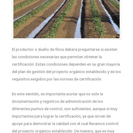
El productor o dueño de finca deberá preguntarse si existen
las condiciones necesarias que permitan obtener la
certificación. Estas condiciones dependen en su gran mayoría
del plan de gestión del proyecto orgánico establecido y de los
requisitos exigidos por las normas de certificación.
En este sentido, es importante acotar que no solo la
documentación y registros de administración de los
diferentes puntos de control, son suficientes, aunque sí muy
importantes para lograr la certificación, ya que sirven de
apoyo para demostrar la calidad con el cual llevamos control
del proyecto orgánico establecido. De manera, que es muy