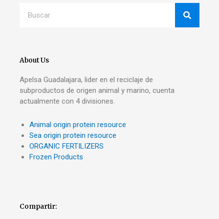
Search
About Us
Apelsa Guadalajara, lider en el reciclaje de
subproductos de origen animal y marino, cuenta
actualmente con 4 divisiones.
Animal origin protein resource
Sea origin protein resource
ORGANIC FERTILIZERS
Frozen Products
Compartir: