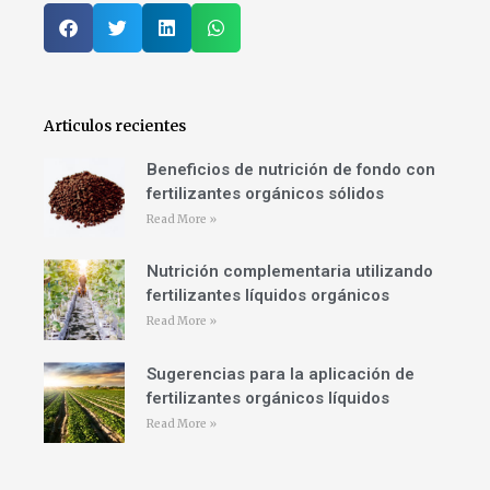
Articulos recientes
Beneficios de nutrición de fondo con
fertilizantes orgánicos sólidos
Read More »
Nutrición complementaria utilizando
fertilizantes líquidos orgánicos
Read More »
Sugerencias para la aplicación de
fertilizantes orgánicos líquidos
Read More »