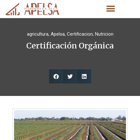
agricultura
,
Apelsa
,
Certificacion
,
Nutricion
Certificación Orgánica