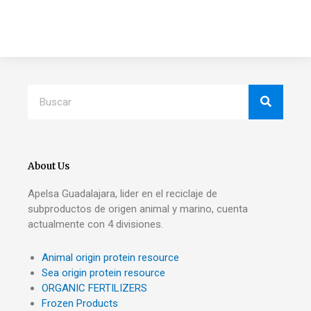
Search
About Us
Apelsa Guadalajara, lider en el reciclaje de
subproductos de origen animal y marino, cuenta
actualmente con 4 divisiones.
Animal origin protein resource
Sea origin protein resource
ORGANIC FERTILIZERS
Frozen Products