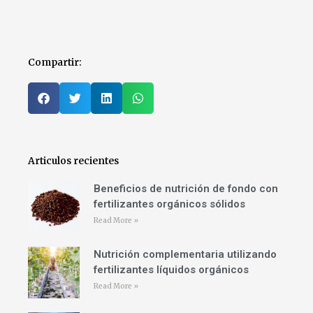
Compartir:
Articulos recientes
Beneficios de nutrición de fondo con
fertilizantes orgánicos sólidos
Read More »
Nutrición complementaria utilizando
fertilizantes líquidos orgánicos
Read More »