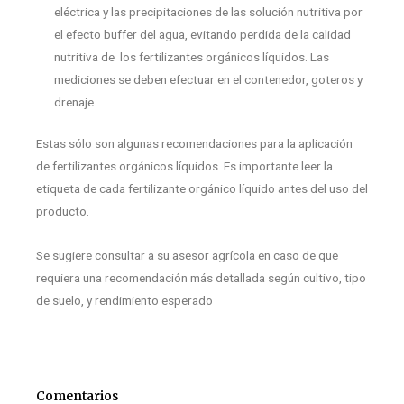
eléctrica y las precipitaciones de las solución nutritiva por
el efecto buffer del agua, evitando perdida de la calidad
nutritiva de los fertilizantes orgánicos líquidos. Las
mediciones se deben efectuar en el contenedor, goteros y
drenaje.
Estas sólo son algunas recomendaciones para la aplicación
de fertilizantes orgánicos líquidos. Es importante leer la
etiqueta de cada fertilizante orgánico líquido antes del uso del
producto.
Se sugiere consultar a su asesor agrícola en caso de que
requiera una recomendación más detallada según cultivo, tipo
de suelo, y rendimiento esperado
Comentarios