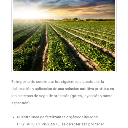
Es importante considerar los siguientes aspectos en la
elaboración y aplicación de una solución nutritiva proteica en
los sistemas de riego de precisión (goteo, inyección y micro
aspersión):
Nuestra línea de fertilizantes orgánicos líquidos
PHYTAFISH Y VIGILANTE, se caracterizan por tener