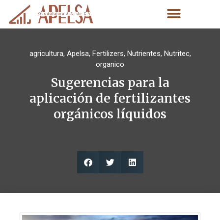
agricultura
,
Apelsa
,
Fertilizers
,
Nutrientes
,
Nutritec
,
organico
Sugerencias para la
aplicación de fertilizantes
orgánicos líquidos